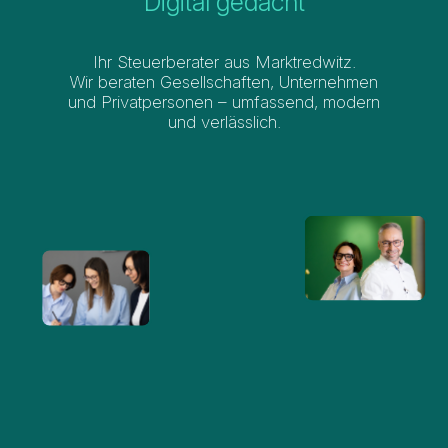
Digital gedacht
Ihr Steuerberater aus Marktredwitz.
Wir beraten Gesellschaften, Unternehmen
und Privatpersonen – umfassend, modern
und verlässlich.