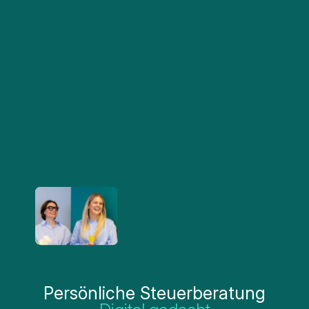
Persönliche Steuerberatung