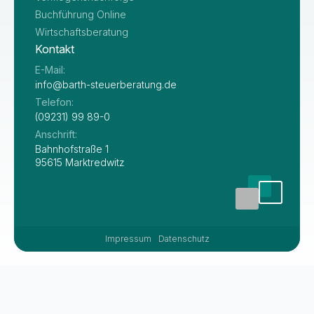
Buchführung Online
Wirtschaftsberatung
Kontakt
E-Mail:
info@barth-steuerberatung.de
Telefon:
(09231) 99 89-0
Anschrift:
Bahnhofstraße 1
95615 Marktredwitz
Impressum
Datenschutz