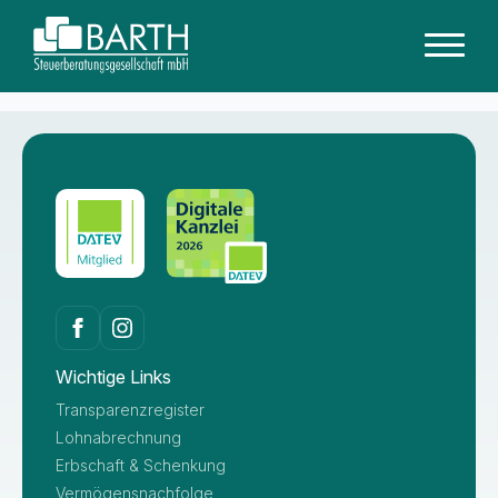
Wichtige Links
Transparenzregister
Lohnabrechnung
Erbschaft & Schenkung
Vermögensnachfolge